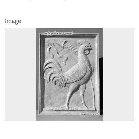
Image