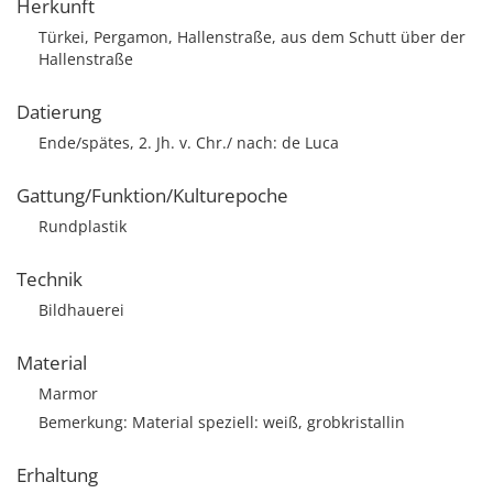
Herkunft
Türkei, Pergamon, Hallenstraße, aus dem Schutt über der
Hallenstraße
Datierung
Ende/spätes, 2. Jh. v. Chr./ nach: de Luca
Gattung/Funktion/Kulturepoche
Rundplastik
Technik
Bildhauerei
Material
Marmor
Bemerkung: Material speziell: weiß, grobkristallin
Erhaltung