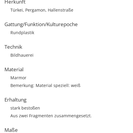
Herkunft
Türkei, Pergamon, Hallenstraße
Gattung/Funktion/Kulturepoche
Rundplastik
Technik
Bildhauerei
Material
Marmor
Bemerkung: Material speziell: weiß
Erhaltung
stark bestoßen
Aus zwei Fragmenten zusammengesetzt.
Maße