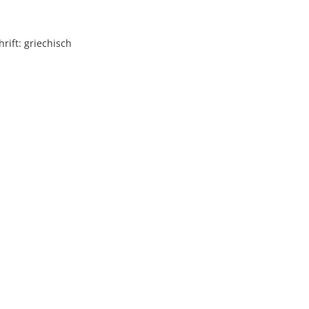
rift: griechisch