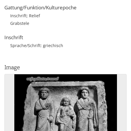
Gattung/Funktion/Kulturepoche
Inschrift; Relief
Grabstele
Inschrift
Sprache/Schrift: griechisch
Image