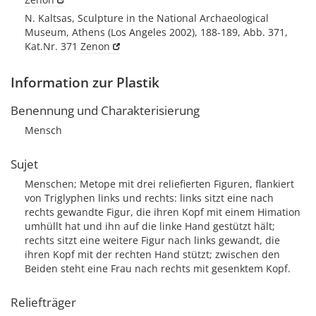
N. Kaltsas, Sculpture in the National Archaeological
Museum, Athens (Los Angeles 2002), 188-189, Abb. 371,
Kat.Nr. 371
Zenon
Information zur Plastik
Benennung und Charakterisierung
Mensch
Sujet
Menschen; Metope mit drei reliefierten Figuren, flankiert
von Triglyphen links und rechts: links sitzt eine nach
rechts gewandte Figur, die ihren Kopf mit einem Himation
umhüllt hat und ihn auf die linke Hand gestützt hält;
rechts sitzt eine weitere Figur nach links gewandt, die
ihren Kopf mit der rechten Hand stützt; zwischen den
Beiden steht eine Frau nach rechts mit gesenktem Kopf.
Reliefträger