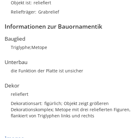
Objekt ist
reliefiert
Reliefträger
Grabrelief
Informationen zur Bauornamentik
Bauglied
Triglyphe;Metope
Unterbau
die Funktion der Platte ist unsicher
Dekor
reliefiert
Dekorationsart
figürlich; Objekt zeigt größeren
Dekorationskomplex; Metope mit drei reliefierten Figuren,
flankiert von Triglyphen links und rechts