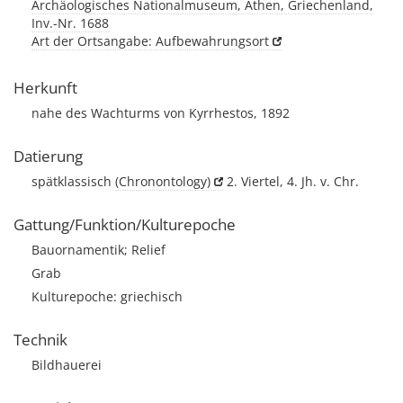
Archäologisches Nationalmuseum, Athen, Griechenland,
Inv.-Nr. 1688
Art der Ortsangabe: Aufbewahrungsort
Herkunft
nahe des Wachturms von Kyrrhestos, 1892
Datierung
spätklassisch
(Chronontology)
2. Viertel, 4. Jh. v. Chr.
Gattung/Funktion/Kulturepoche
Bauornamentik; Relief
Grab
Kulturepoche: griechisch
Technik
Bildhauerei