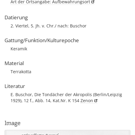
Art der Ortsangabe: Aufbewahrungsort
Datierung
2. Viertel, 5. Jh. v. Chr./ nach: Buschor
Gattung/Funktion/Kulturepoche
Keramik
Material
Terrakotta
Literatur
E. Buschor, Die Tondächer der Akropolis (Berlin/Leipzig
1929), 12 f., Abb. 14, Kat.Nr. K 154
Zenon
Image