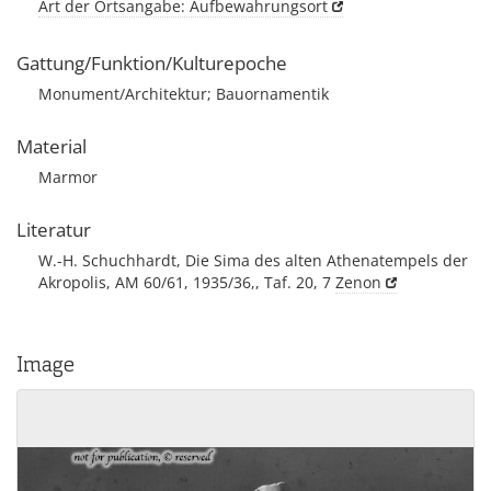
Art der Ortsangabe: Aufbewahrungsort
Gattung/Funktion/Kulturepoche
Monument/Architektur; Bauornamentik
Material
Marmor
Literatur
W.-H. Schuchhardt, Die Sima des alten Athenatempels der
Akropolis, AM 60/61, 1935/36,, Taf. 20, 7
Zenon
Image