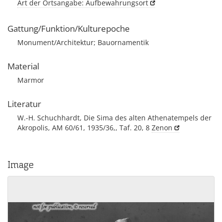
Art der Ortsangabe: Aufbewahrungsort
Gattung/Funktion/Kulturepoche
Monument/Architektur; Bauornamentik
Material
Marmor
Literatur
W.-H. Schuchhardt, Die Sima des alten Athenatempels der
Akropolis, AM 60/61, 1935/36,, Taf. 20, 8
Zenon
Image