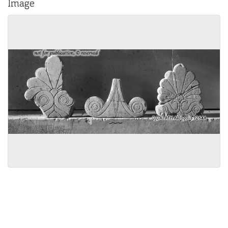
Image