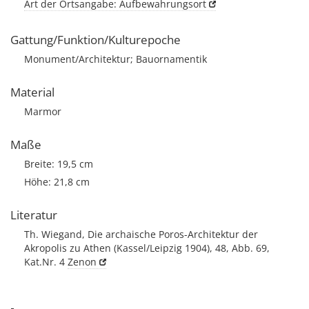
Art der Ortsangabe: Aufbewahrungsort
Gattung/Funktion/Kulturepoche
Monument/Architektur; Bauornamentik
Material
Marmor
Maße
Breite: 19,5 cm
Höhe: 21,8 cm
Literatur
Th. Wiegand, Die archaische Poros-Architektur der
Akropolis zu Athen (Kassel/Leipzig 1904), 48, Abb. 69,
Kat.Nr. 4
Zenon