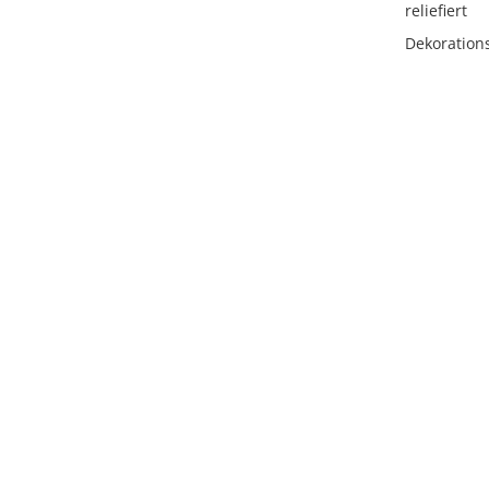
reliefiert
Dekoration