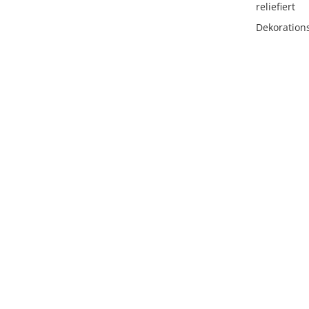
reliefiert
Dekoration