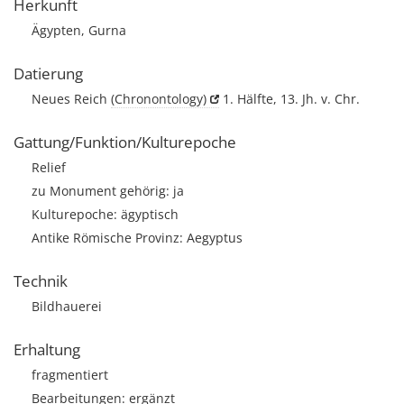
Herkunft
Ägypten, Gurna
Datierung
Neues Reich
(Chronontology)
1. Hälfte, 13. Jh. v. Chr.
Gattung/Funktion/Kulturepoche
Relief
zu Monument gehörig: ja
Kulturepoche: ägyptisch
Antike Römische Provinz: Aegyptus
Technik
Bildhauerei
Erhaltung
fragmentiert
Bearbeitungen: ergänzt