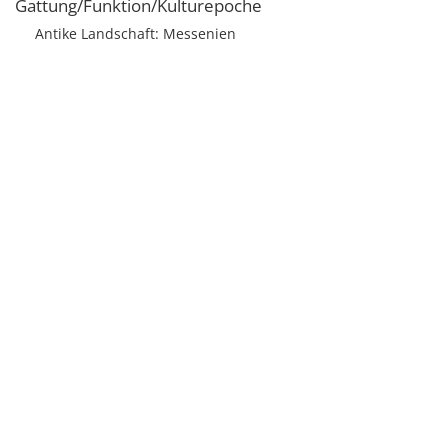
Gattung/Funktion/Kulturepoche
Antike Landschaft: Messenien