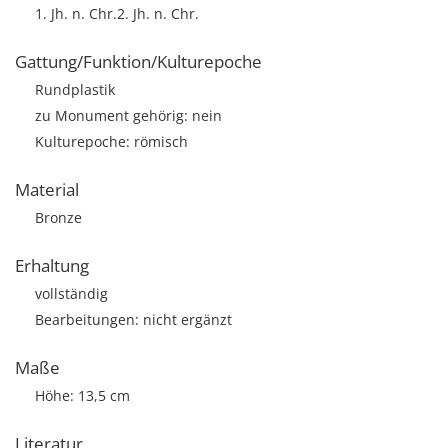
1. Jh. n. Chr.2. Jh. n. Chr.
Gattung/Funktion/Kulturepoche
Rundplastik
zu Monument gehörig: nein
Kulturepoche: römisch
Material
Bronze
Erhaltung
vollständig
Bearbeitungen: nicht ergänzt
Maße
Höhe: 13,5 cm
Literatur