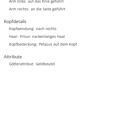
Arm links
auf das Knie geführt
Arm rechts
an die Seite geführt
Kopfdetails
Kopfwendung
nach rechts
Haar
Frisur
nackenlanges Haar
Kopfbedeckung
Petasus auf dem Kopf
Attribute
Götterattribut
Geldbeutel