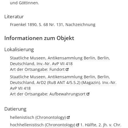
und Göttinnen.
Literatur
Fraenkel 1890, S. 68 Nr. 131, Nachzeichnung
Informationen zum Objekt
Lokalisierung
Staatliche Museen, Antikensammlung Berlin, Berlin,
Deutschland, Inv.-Nr. AvP VII 418
Art der Ortsangabe: Fundort
Staatliche Museen, Antikensammlung Berlin, Berlin,
Deutschland, ArD2 (RuB ANT 4/5.5.2) (Magazin). Inv.-Nr.
AvP VII 418
Art der Ortsangabe: Aufbewahrungsort
Datierung
hellenistisch
(Chronontology)
hochhellenistisch
(Chronontology)
1. Hälfte, 2. Jh. v. Chr.