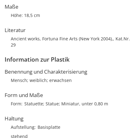
Maße
Höhe: 18,5 cm
Literatur
Ancient works, Fortuna Fine Arts (New York 2004),, Kat.Nr.
29
Information zur Plastik
Benennung und Charakterisierung
Mensch; weiblich; erwachsen
Form und Maße
Form
Statuette; Statue; Miniatur, unter 0,80 m
Haltung
Aufstellung
Basisplatte
stehend