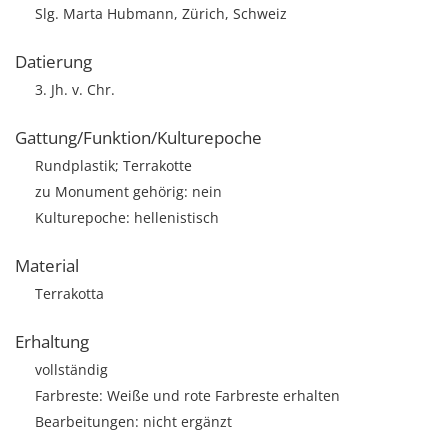
Slg. Marta Hubmann, Zürich, Schweiz
Datierung
3. Jh. v. Chr.
Gattung/Funktion/Kulturepoche
Rundplastik; Terrakotte
zu Monument gehörig: nein
Kulturepoche: hellenistisch
Material
Terrakotta
Erhaltung
vollständig
Farbreste: Weiße und rote Farbreste erhalten
Bearbeitungen: nicht ergänzt