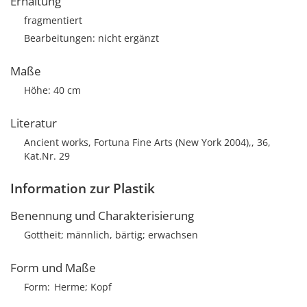
Erhaltung
fragmentiert
Bearbeitungen: nicht ergänzt
Maße
Höhe: 40 cm
Literatur
Ancient works, Fortuna Fine Arts (New York 2004),, 36,
Kat.Nr. 29
Information zur Plastik
Benennung und Charakterisierung
Gottheit; männlich, bärtig; erwachsen
Form und Maße
Form
Herme; Kopf