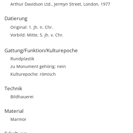
Arthur Davidson Ltd., Jermyn Street, London, 1977
Datierung
Original: 1. Jh. n. Chr.
Vorbild: Mitte, 5. Jh. v. Chr.
Gattung/Funktion/Kulturepoche
Rundplastik
zu Monument gehörig: nein
Kulturepoche: römisch
Technik
Bildhauerei
Material
Marmor