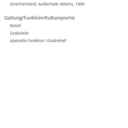
Griechenland, Außerhalb Athens, 1890
Gattung/Funktion/Kulturepoche
Relief
Grabstele
spezielle Funktion: Grabrelief