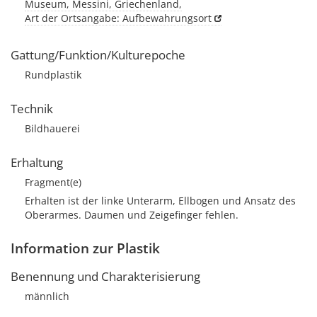
Museum, Messini, Griechenland,
Art der Ortsangabe: Aufbewahrungsort
Gattung/Funktion/Kulturepoche
Rundplastik
Technik
Bildhauerei
Erhaltung
Fragment(e)
Erhalten ist der linke Unterarm, Ellbogen und Ansatz des
Oberarmes. Daumen und Zeigefinger fehlen.
Information zur Plastik
Benennung und Charakterisierung
männlich