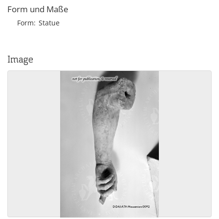
Form und Maße
Form
Statue
Image