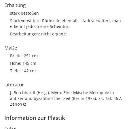
Erhaltung
stark bestoßen
Stark verwittert; Rückseite ebenfalls stark verwittert, man
erkennt jedoch eine Scheintür.
Bearbeitungen: nicht ergänzt
Maße
Breite: 251 cm
Höhe: 145 cm
Tiefe: 142 cm
Literatur
J. Borchhardt (Hrsg.), Myra. Eine lykische Metropole in
antiker und byzantinischer Zeit (Berlin 1975), 74, Taf. 46 A
Zenon
Information zur Plastik