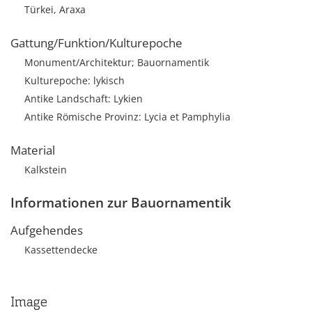
Türkei, Araxa
Gattung/Funktion/Kulturepoche
Monument/Architektur; Bauornamentik
Kulturepoche: lykisch
Antike Landschaft: Lykien
Antike Römische Provinz: Lycia et Pamphylia
Material
Kalkstein
Informationen zur Bauornamentik
Aufgehendes
Kassettendecke
Image