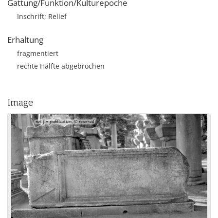
Gattung/Funktion/Kulturepoche
Inschrift; Relief
Erhaltung
fragmentiert
rechte Hälfte abgebrochen
Image