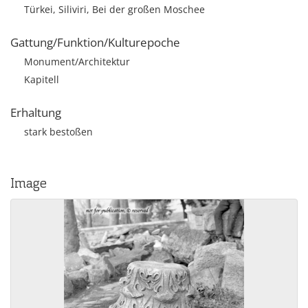
Türkei, Siliviri, Bei der großen Moschee
Gattung/Funktion/Kulturepoche
Monument/Architektur
Kapitell
Erhaltung
stark bestoßen
Image