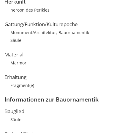
Herkunft
heroon des Perikles
Gattung/Funktion/Kulturepoche
Monument/Architektur; Bauornamentik
Säule
Material
Marmor
Erhaltung
Fragment(e)
Informationen zur Bauornamentik
Bauglied
Säule