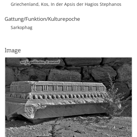
Griechenland, Kos, In der Apsis der Hagios Stephanos
Gattung/Funktion/Kulturepoche
Sarkophag
Image