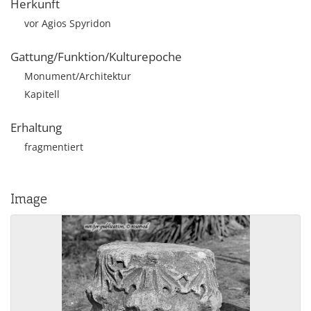
Herkunft
vor Agios Spyridon
Gattung/Funktion/Kulturepoche
Monument/Architektur
Kapitell
Erhaltung
fragmentiert
Image