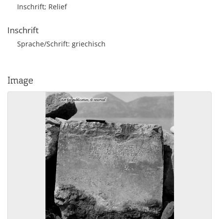
Inschrift; Relief
Inschrift
Sprache/Schrift: griechisch
Image