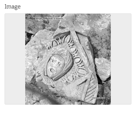
Image