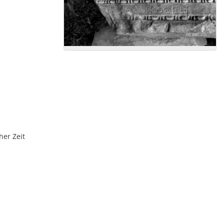
her Zeit