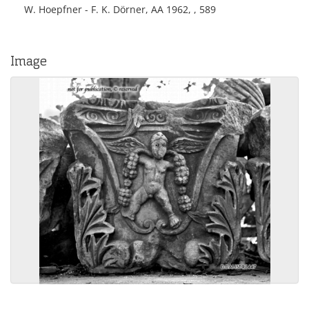
W. Hoepfner - F. K. Dörner, AA 1962, , 589
Image