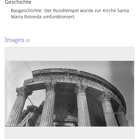
Geschichte
Baugeschichte
Der Rundtempel wurde zur Kirche Santa
Maria Rotonda umfunktioniert.
Images
(5)