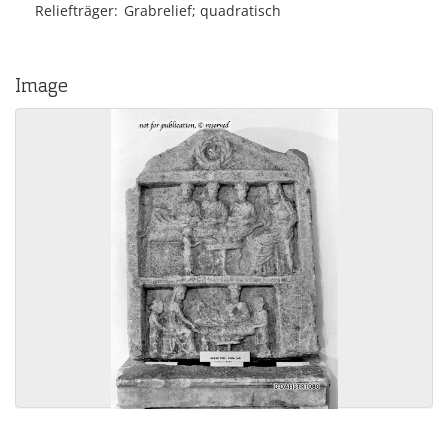
Reliefträger
Grabrelief; quadratisch
Image