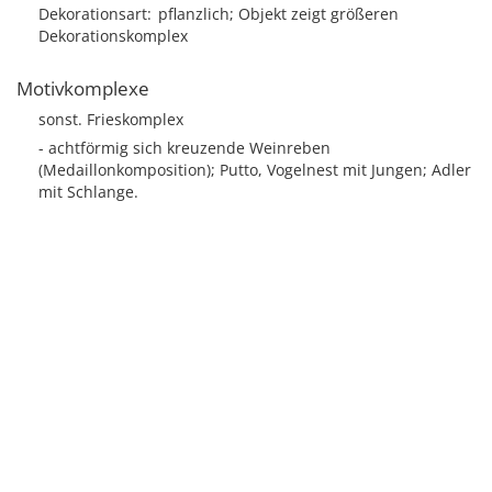
Dekorationsart
pflanzlich; Objekt zeigt größeren
Dekorationskomplex
Motivkomplexe
sonst. Frieskomplex
- achtförmig sich kreuzende Weinreben
(Medaillonkomposition); Putto, Vogelnest mit Jungen; Adler
mit Schlange.