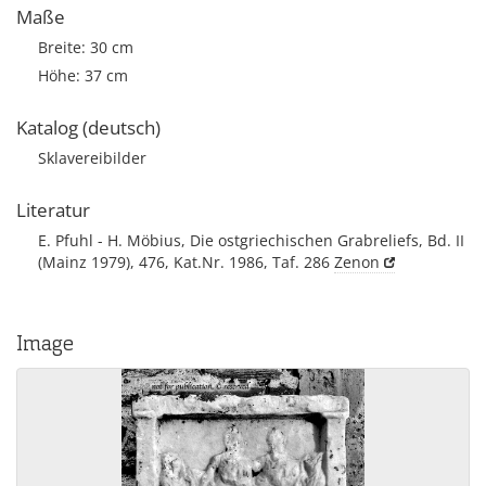
Maße
Breite: 30 cm
Höhe: 37 cm
Katalog (deutsch)
Sklavereibilder
Literatur
E. Pfuhl - H. Möbius, Die ostgriechischen Grabreliefs, Bd. II
(Mainz 1979), 476, Kat.Nr. 1986, Taf. 286
Zenon
Image