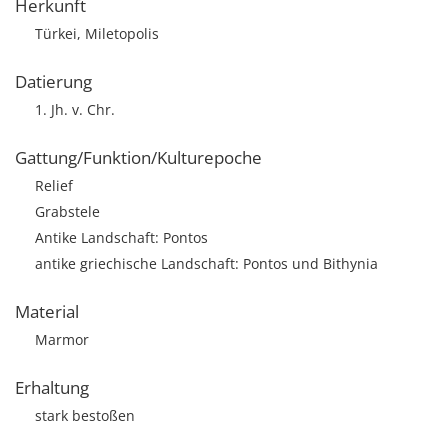
Herkunft
Türkei, Miletopolis
Datierung
1. Jh. v. Chr.
Gattung/Funktion/Kulturepoche
Relief
Grabstele
Antike Landschaft: Pontos
antike griechische Landschaft: Pontos und Bithynia
Material
Marmor
Erhaltung
stark bestoßen