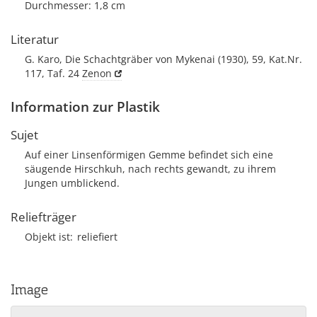
Durchmesser: 1,8 cm
Literatur
G. Karo, Die Schachtgräber von Mykenai (1930), 59, Kat.Nr.
117, Taf. 24
Zenon
Information zur Plastik
Sujet
Auf einer Linsenförmigen Gemme befindet sich eine
säugende Hirschkuh, nach rechts gewandt, zu ihrem
Jungen umblickend.
Reliefträger
Objekt ist
reliefiert
Image