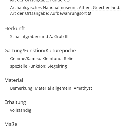
Archäologisches Nationalmuseum, Athen, Griechenland,
Art der Ortsangabe: Aufbewahrungsort
Herkunft
Schachtgräberrund A, Grab III
Gattung/Funktion/Kulturepoche
Gemme/Kameo; Kleinfund; Relief
spezielle Funktion: Siegelring
Material
Bemerkung: Material allgemein: Amathyst
Erhaltung
vollständig
Maße