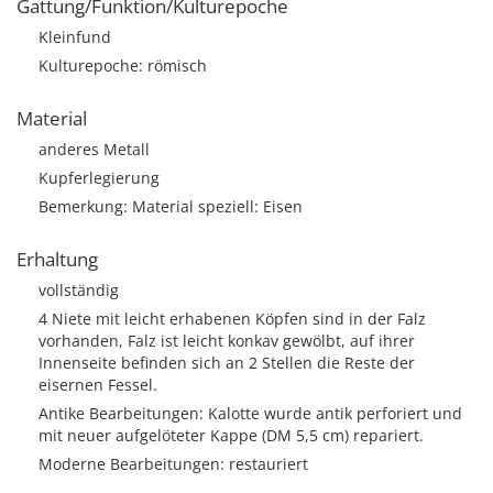
Gattung/Funktion/Kulturepoche
Kleinfund
Kulturepoche: römisch
Material
anderes Metall
Kupferlegierung
Bemerkung: Material speziell: Eisen
Erhaltung
vollständig
4 Niete mit leicht erhabenen Köpfen sind in der Falz
vorhanden, Falz ist leicht konkav gewölbt, auf ihrer
Innenseite befinden sich an 2 Stellen die Reste der
eisernen Fessel.
Antike Bearbeitungen: Kalotte wurde antik perforiert und
mit neuer aufgelöteter Kappe (DM 5,5 cm) repariert.
Moderne Bearbeitungen: restauriert