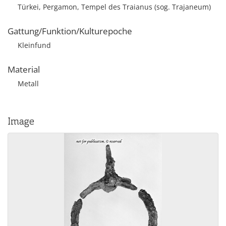
Türkei, Pergamon, Tempel des Traianus (sog. Trajaneum)
Gattung/Funktion/Kulturepoche
Kleinfund
Material
Metall
Image