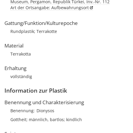
Museum, Pergamon, Republik Türkei, Inv.-Nr. 112
Art der Ortsangabe: Aufbewahrungsort
Gattung/Funktion/Kulturepoche
Rundplastik; Terrakotte
Material
Terrakotta
Erhaltung
vollständig
Information zur Plastik
Benennung und Charakterisierung
Benennung
Dionysos
Gottheit; männlich, bartlos; kindlich