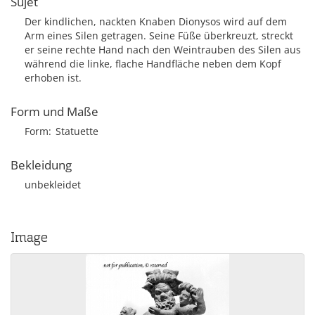
Sujet
Der kindlichen, nackten Knaben Dionysos wird auf dem
Arm eines Silen getragen. Seine Füße überkreuzt, streckt
er seine rechte Hand nach den Weintrauben des Silen aus
während die linke, flache Handfläche neben dem Kopf
erhoben ist.
Form und Maße
Form
Statuette
Bekleidung
unbekleidet
Image