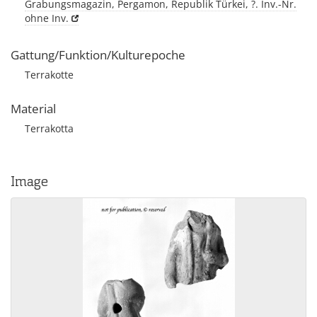
Grabungsmagazin, Pergamon, Republik Türkei, ?. Inv.-Nr.
ohne Inv.
Gattung/Funktion/Kulturepoche
Terrakotte
Material
Terrakotta
Image