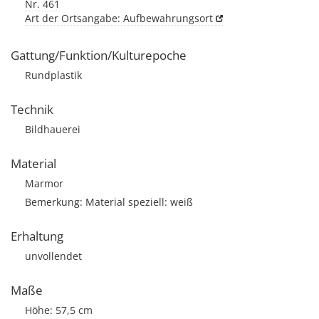
Nr. 461
Art der Ortsangabe: Aufbewahrungsort
Gattung/Funktion/Kulturepoche
Rundplastik
Technik
Bildhauerei
Material
Marmor
Bemerkung: Material speziell: weiß
Erhaltung
unvollendet
Maße
Höhe: 57,5 cm