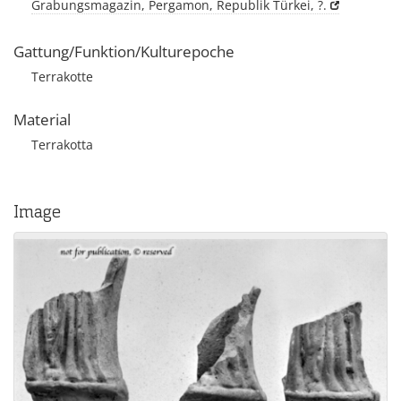
Grabungsmagazin, Pergamon, Republik Türkei, ?.
Gattung/Funktion/Kulturepoche
Terrakotte
Material
Terrakotta
Image