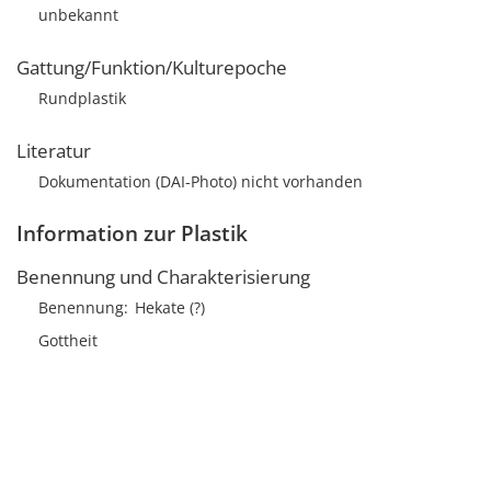
unbekannt
Gattung/Funktion/Kulturepoche
Rundplastik
Literatur
Dokumentation (DAI-Photo) nicht vorhanden
Information zur Plastik
Benennung und Charakterisierung
Benennung
Hekate (?)
Gottheit