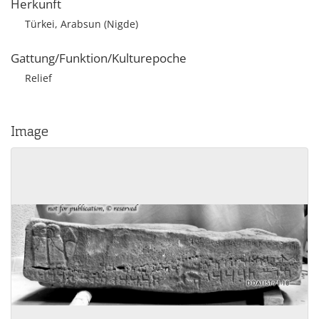
Herkunft
Türkei, Arabsun (Nigde)
Gattung/Funktion/Kulturepoche
Relief
Image