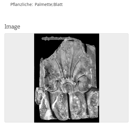
Pflanzliche
Palmette;Blatt
Image