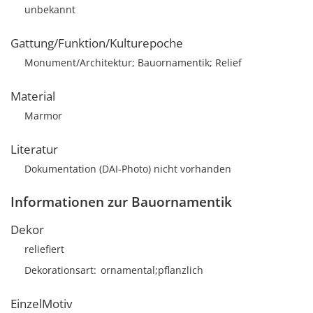
unbekannt
Gattung/Funktion/Kulturepoche
Monument/Architektur; Bauornamentik; Relief
Material
Marmor
Literatur
Dokumentation (DAI-Photo) nicht vorhanden
Informationen zur Bauornamentik
Dekor
reliefiert
Dekorationsart
ornamental;pflanzlich
EinzelMotiv