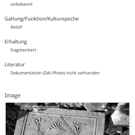
unbekannt
Gattung/Funktion/Kulturepoche
Relief
Erhaltung
fragmentiert
Literatur
Dokumentation (DAI-Photo) nicht vorhanden
Image