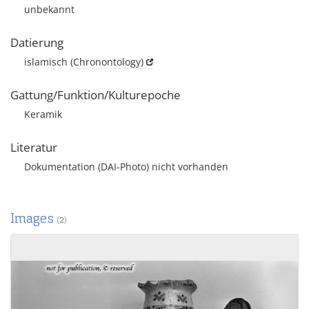
unbekannt
Datierung
islamisch
(Chronontology)
Gattung/Funktion/Kulturepoche
Keramik
Literatur
Dokumentation (DAI-Photo) nicht vorhanden
Images
(2)