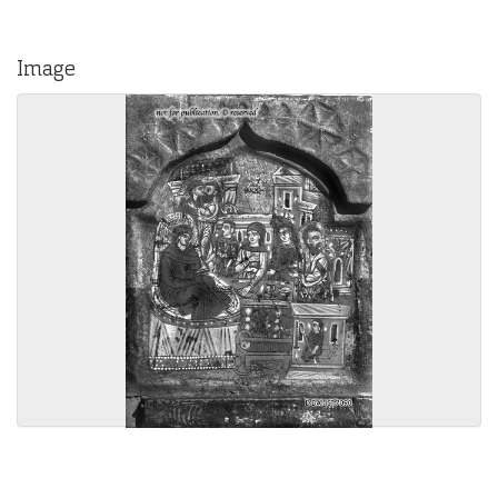
Image