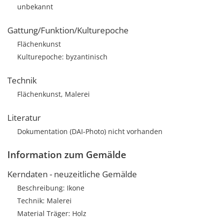
unbekannt
Gattung/Funktion/Kulturepoche
Flächenkunst
Kulturepoche: byzantinisch
Technik
Flächenkunst, Malerei
Literatur
Dokumentation (DAI-Photo) nicht vorhanden
Information zum Gemälde
Kerndaten - neuzeitliche Gemälde
Beschreibung: Ikone
Technik: Malerei
Material Träger: Holz