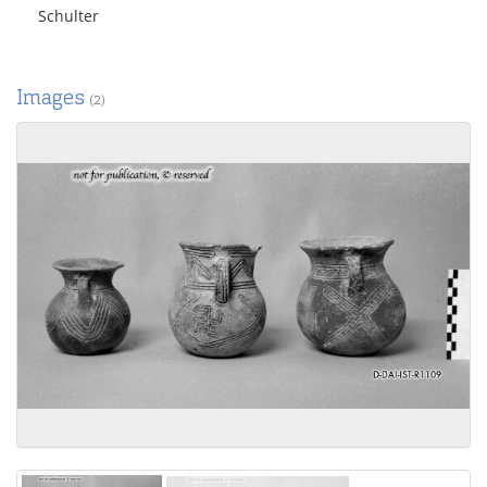
Schulter
Images
(2)