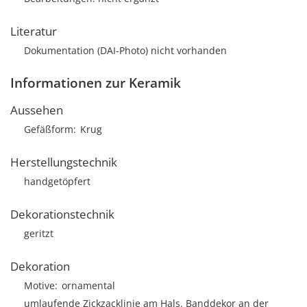
Literatur
Dokumentation (DAI-Photo) nicht vorhanden
Informationen zur Keramik
Aussehen
Gefäßform
Krug
Herstellungstechnik
handgetöpfert
Dekorationstechnik
geritzt
Dekoration
Motive
ornamental
umlaufende Zickzacklinie am Hals. Banddekor an der