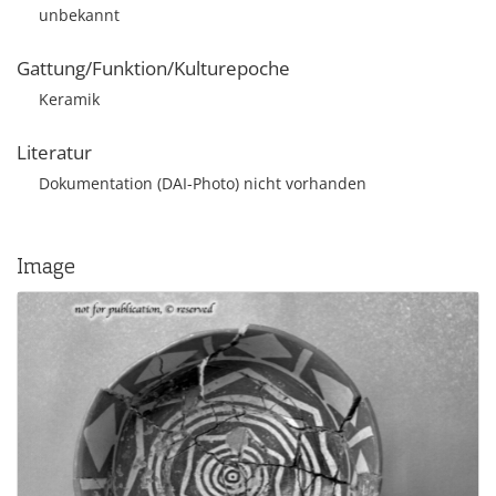
unbekannt
Gattung/Funktion/Kulturepoche
Keramik
Literatur
Dokumentation (DAI-Photo) nicht vorhanden
Image